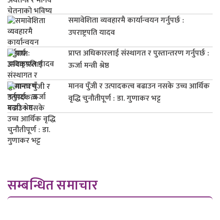
समावेशिता व्यवहारमै कार्यान्वयन गर्नुपर्छ :
उपराष्ट्रपति यादव
प्राप्त अधिकारलाई संस्थागत र पुस्तान्तरण गर्नुपर्छ :
ऊर्जा मन्त्री श्रेष्ठ
मानव पुँजी र उत्पादकत्व बढाउन नसके उच्च आर्थिक
वृद्धि चुनौतीपूर्ण : डा. गुणाकर भट्ट
सम्बन्धित समाचार