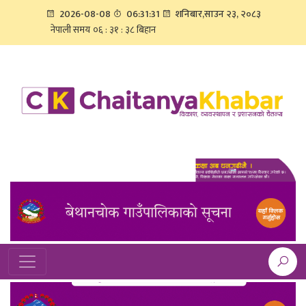
2026-08-08
06:31:31
शनिबार,साउन २३, २०८३