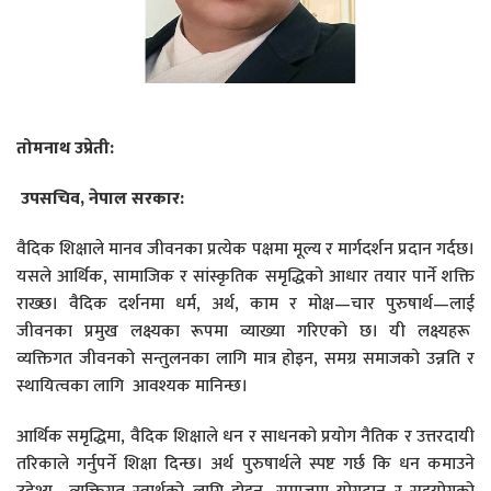
तोमनाथ
उप्रेती:
उपसचिव
,
नेपाल
सरकार:
वैदिक शिक्षाले मानव जीवनका प्रत्येक पक्षमा मूल्य र मार्गदर्शन प्रदान गर्दछ।
यसले आर्थिक, सामाजिक र सांस्कृतिक समृद्धिको आधार तयार पार्ने शक्ति
राख्छ। वैदिक दर्शनमा धर्म, अर्थ, काम र मोक्ष—चार पुरुषार्थ—लाई
जीवनका प्रमुख लक्ष्यका रूपमा व्याख्या गरिएको छ। यी लक्ष्यहरू
व्यक्तिगत जीवनको सन्तुलनका लागि मात्र होइन, समग्र समाजको उन्नति र
स्थायित्वका लागि आवश्यक मानिन्छ।
आर्थिक समृद्धिमा, वैदिक शिक्षाले धन र साधनको प्रयोग नैतिक र उत्तरदायी
तरिकाले गर्नुपर्ने शिक्षा दिन्छ। अर्थ पुरुषार्थले स्पष्ट गर्छ कि धन कमाउने