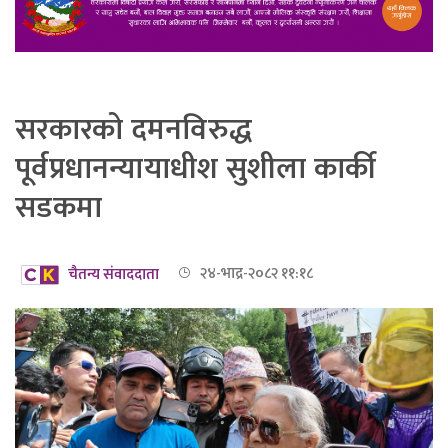
सरकारको दमनविरुद्ध
पूर्वप्रधानन्यायाधीश सुशीला कार्की
सडकमा
चैतन्य संवाददाता
२४-भाद्र-२०८२ ११:१८