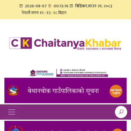
2026-08-07
00:13:16
बिहिबार,साउन २१, २०८३