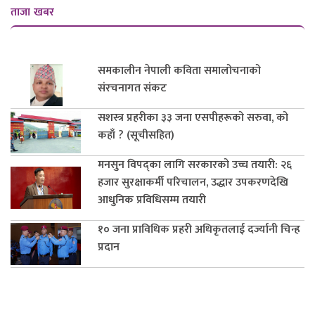
ताजा खबर
समकालीन नेपाली कविता समालोचनाको
संरचनागत संकट
सशस्त्र प्रहरीका ३३ जना एसपीहरूको सरुवा, को
कहाँ ? (सूचीसहित)
मनसुन विपद्का लागि सरकारको उच्च तयारी: २६
हजार सुरक्षाकर्मी परिचालन, उद्धार उपकरणदेखि
आधुनिक प्रविधिसम्म तयारी
१० जना प्राविधिक प्रहरी अधिकृतलाई दर्ज्यानी चिन्ह
प्रदान