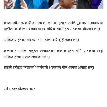
काठमाडौं–
सरकारी दमनमा १९ जनाको मृत्यु भएपछि पूर्व प्रधानन्यायाधीश
सुशीला कार्कीलगायतका मानव अधिकारकर्मीहरु सडकमा उत्रिएका छन्।
उनीहरु घाइतेको अवस्था र आन्दोलनबारे बुझिरहेका छन्।
कलाकार मनोज गजुरेल लगायतका कलाकारहरु पनि सडकमा छन्।
उनीहरु हरेक अस्पतालमा जानेछन्।
अहिले उनीहरु निजामती कर्मचारी अस्पताल मीनभवनमा अगाडि छन्।
Post Views:
167