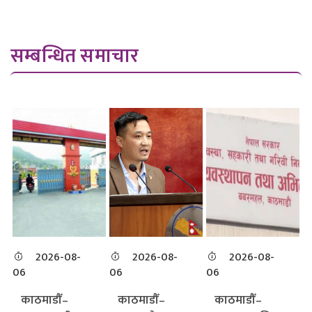
सम्बन्धित समाचार
2026-08-
2026-08-
2026-08-
06
06
06
काठमाडौँ–
काठमाडौँ–
काठमाडौँ–