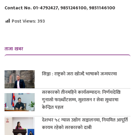
Contact No. 01-4792427, 9851246100, 9851146100
Post Views:
393
ताजा खबर
सिञ्जा : राष्ट्रको जरा खोज्दै भाषाको जन्मघरमा
सरकारको तीनमहिने कार्यसम्पादन: निर्णयदेखि
गुनासो फर्छ्योटसम्म, सुशासन र सेवा सुधारमा
केन्द्रित पहल
देशभर ५८ ग्यास उद्योग सञ्चालनमा, नियमित आपूर्ति
कायम रहेको सरकारको दाबी