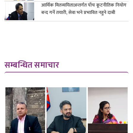
आर्थिक मितव्ययिताअन्तर्गत पाँच कूटनीतिक नियोग
बन्द गर्ने तयारी, सेवा भने प्रभावित नहुने दाबी
सम्बन्धित समाचार