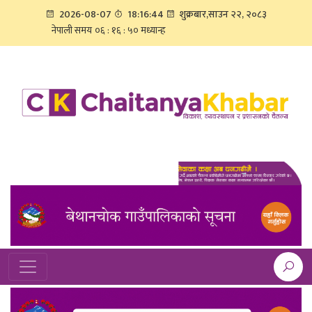
2026-08-07
18:16:44
शुक्रबार,साउन २२, २०८३