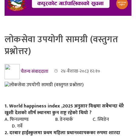
लोकसेवा उपयोगी सामग्री (वस्तुगत
प्रश्नोत्तर)
चैतन्य संवाददाता
२४-बैशाख-२०८३ १२:१०
1. World happiness index ,2025 अनुसार विश्वमा सबैभन्दा धेरै
खुशी देशको शीर्ष स्थानमा कुन राष्ट्र रहेको थियो ?
A. फिनल्याण्ड B. डेनमार्क C. स्विडेन
D. नर्वे
2. दरबार हाईस्कुलमा प्रथम महिला प्रधानध्यापकका रुपमा शारदा