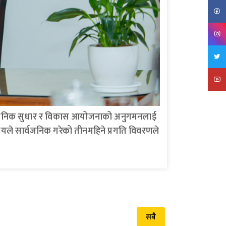
्रशासनिक सुधार र विकास आयोजनाको अनुगमनलाई
यालयले सार्वजनिक गरेको तीनमहिने प्रगति विवरणले
सबै