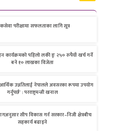
कसेवा परीक्षामा सफलताका लागि सूत्र
हन कार्यक्रमको पहिलो लकी ड्रः २५० रुपैयाँ खर्च गर्ने
बने १० लाखका विजेता
आर्थिक उन्नतिलाई नेपालले अवसरका रूपमा उपयोग
गर्नुपर्छ’ : परराष्ट्रमन्त्री खनाल
ागअनुसार सीप विकास गर्न सरकार–निजी क्षेत्रबीच
सहकार्य बढाइने