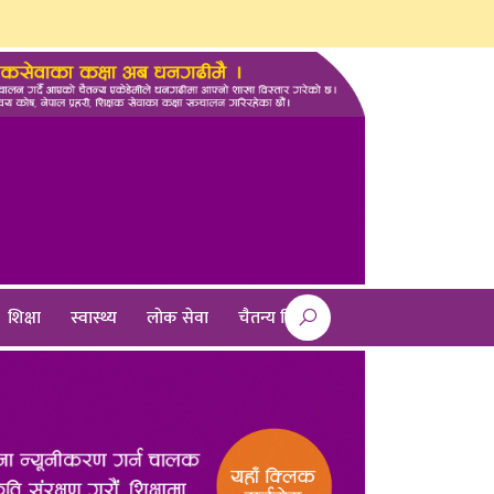
शिक्षा
स्वास्थ्य
लाेक सेवा
चैतन्य चिन्तन