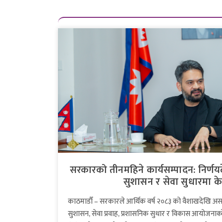
सरकारको तीनमहिने कार्यसम्पादन: निर्णयद
सुशासन र सेवा सुधारमा केन
काठमाडौँ – सरकारले आर्थिक वर्ष २०८३ को वैशाखदेखि अ
सुशासन, सेवा प्रवाह, प्रशासनिक सुधार र विकास आयोजनाक