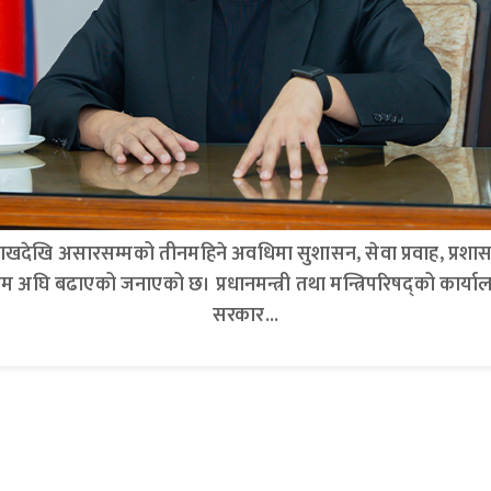
ैशाखदेखि असारसम्मको तीनमहिने अवधिमा सुशासन, सेवा प्रवाह, प
ीय काम अघि बढाएको जनाएको छ। प्रधानमन्त्री तथा मन्त्रिपरिषद्को कार्
सरकार...