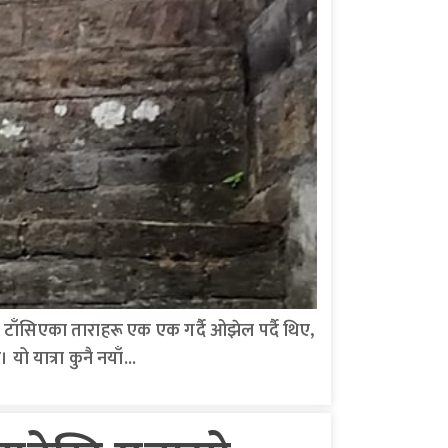
 टाँसिएका ताराहरू एक एक गर्दै ओझेल पर्दै थिए,
यो यात्रा कुनै नयाँ...