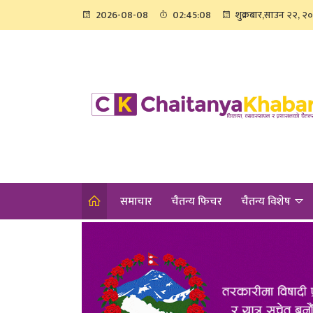
2026-08-08
02:45:08
शुक्रबार,साउन २२, २
समाचार
चैतन्य फिचर
चैतन्य विशेष